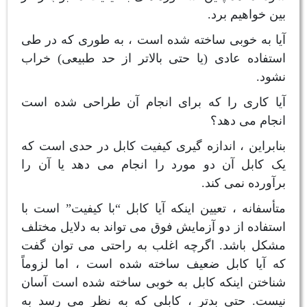
بین خواهیم برد.
آیا به خوبی ساخته شده است ، به طوری که در طی
استفاده عادی (یا حتی بالاتر از حد طبیعی) خراب
نشود.
آیا کاری را که برای انجام آن طراحی شده است
انجام می دهد؟
بنابراین ، اندازه گیری کیفیت کابل در حدی است که
یک کابل آن دو مورد را انجام می دهد یا آن را
برآورده نمی کند.
متأسفانه ، تعیین اینکه آیا کابل “با کیفیت” است با
استفاده از دو آزمایش فوق می تواند به دلایل مختلف
مشکل باشد. اگرچه اغلب به راحتی می توان گفت
که آیا کابل ضعیف ساخته شده است ، اما لزوماً
شناختن اینکه کابل به خوبی ساخته شده است آسان
نیست. حتی بدتر ، کابلی که به نظر می رسد به