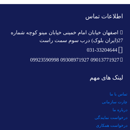
اطلاعات تماس
اصفهان خیابان امام خمینی خیابان مینو کوچه شماره
27(ایران بلوک) درب سوم سمت راست
031-33204644
09013771927 09308971927 09923590998
لینک های مهم
تماس با ما
چارت سازمانی
درباره ما
درخواست نمایندگی
درخواست همکاری