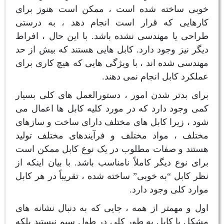
خوبی ساخته شده است ، ممکن است هنوز برای
کارهایی که قرار است انجام دهد ، به درستی
طراحی یا مهندسی نشده باشد. با این حال ، افراط
دیگر نیز وجود دارد. کابل هایی هستند که بیش از حد
مهندسی شده اند ، با ویژگی هایی که هیچ کاری برای
عملکرد کابل انجام نمی دهند.
برای بدتر شدن امور ، دستورالعمل های کلی بسیار
کمی وجود دارد که در مورد کلیه کابل ها اعمال می
شود ، زیرا کابل های مختلف دارای ساخت و سازهای
مختلف ، مواد مختلف و فرآیندهای مختلف تولید
هستند و صفات مطلوب در یک نوع کابل ممکن است
برای نوع دیگر کاملاً نامناسب باشد. با بیان اینکه از
نظر کابل “به خوبی” ساخته شده ، تقریباً در هر کابل
موارد کلی وجود دارد.
اول و مهمتر از همه ، جایی که به دنبال نشانه های
مشکل با کابل به طور کلی در طول سیم نیستید بلکه