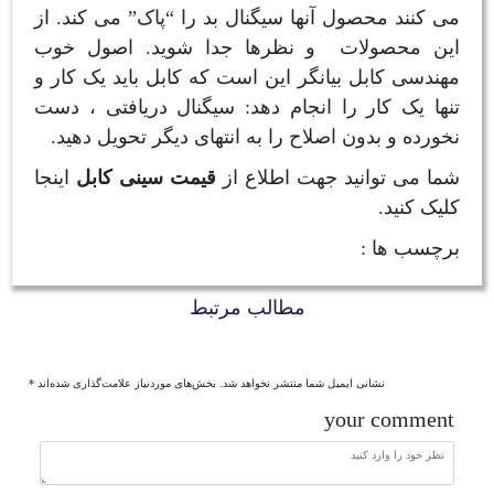
می کنند محصول آنها سیگنال بد را “پاک” می کند. از
این محصولات و نظرها جدا شوید. اصول خوب
مهندسی کابل بیانگر این است که کابل باید یک کار و
تنها یک کار را انجام دهد: سیگنال دریافتی ، دست
نخورده و بدون اصلاح را به انتهای دیگر تحویل دهید.
شما می توانید جهت اطلاع از
قیمت سینی کابل
اینجا
کلیک کنید.
برچسب ها :
مطالب مرتبط
نشانی ایمیل شما منتشر نخواهد شد.
بخش‌های موردنیاز علامت‌گذاری شده‌اند
*
your comment