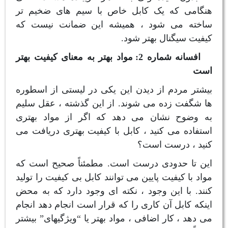
هنگامی که یک کابل خاص با سیم های ضخیم تر
ساخته می شود ، همیشه این ضمانت نیست که
کیفیت سیگنال بهتر شود.
افسانه شماره 2: مواد بهتر به معنای کیفیت بهتر
است
بیشتر مردم از دیدن این یکی در لیستی از اسطوره
ها شگفت زده می شوند. از این گذشته ، عقل سلیم
به وضوح نشان می دهد که اگر از مواد بهتری
استفاده می کنید ، کابل با کیفیت بهتری دریافت می
کنید ، درست است؟
این تا حدودی درست است. مطمئناً صحیح است که
مواد با کیفیت پایین می توانند کابل بی کیفیت را تولید
کنند. با این وجود ، نکته ای وجود دارد که به محض
اینکه کابل آن کاری را که قرار است انجام دهد انجام
می دهد ، کار اضافی ، مواد بهتر یا “ویژگیهای” بیشتر