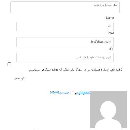
Name
Email
URL
ذخیره نام، ایمیل و وبسایت من در مرورگر برای زمانی که دوباره دیدگاهی می‌نویسم.
says:
gbgbet
چهارشنبه,2026,02